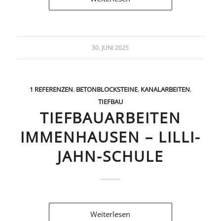
30. JUNI 2025
1 REFERENZEN
,
BETONBLOCKSTEINE
,
KANALARBEITEN
,
TIEFBAU
TIEFBAUARBEITEN
IMMENHAUSEN – LILLI-
JAHN-SCHULE
Weiterlesen