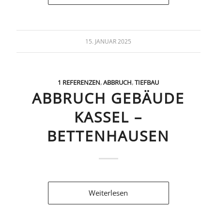
15. JANUAR 2025
1 REFERENZEN
,
ABBRUCH
,
TIEFBAU
ABBRUCH GEBÄUDE
KASSEL –
BETTENHAUSEN
Weiterlesen