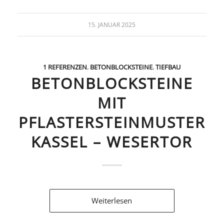
15. JANUAR 2025
1 REFERENZEN
,
BETONBLOCKSTEINE
,
TIEFBAU
BETONBLOCKSTEINE
MIT
PFLASTERSTEINMUSTER
KASSEL – WESERTOR
Weiterlesen