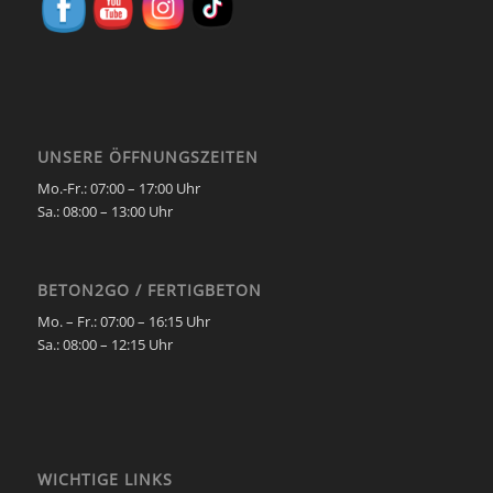
UNSERE ÖFFNUNGSZEITEN
Mo.-Fr.: 07:00 – 17:00 Uhr
Sa.:
08:00 – 13:00 Uhr
BETON2GO / FERTIGBETON
Mo. – Fr.:
07:00 – 16:15 Uhr
Sa.:
08:00 – 12:15 Uhr
WICHTIGE LINKS