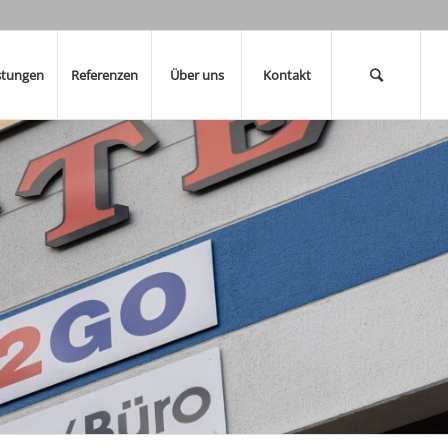
stungen
Referenzen
Über uns
Kontakt