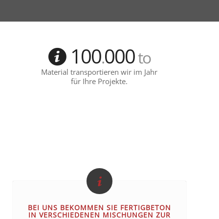
100
000
.
to
Material transportieren wir im Jahr
für Ihre Projekte.
BEI UNS BEKOMMEN SIE FERTIGBETON
IN VERSCHIEDENEN MISCHUNGEN ZUR