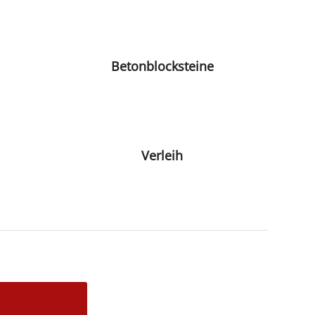
Betonblocksteine
Verleih