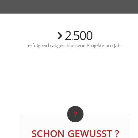
2
500
.
erfolgreich abgeschlossene Projekte pro Jahr
SCHON GEWUSST ?