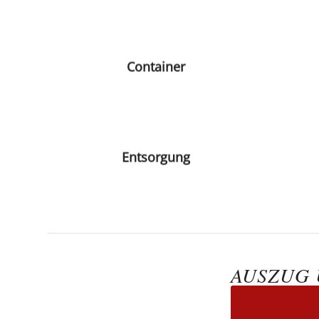
Container
Entsorgung
AUSZUG 