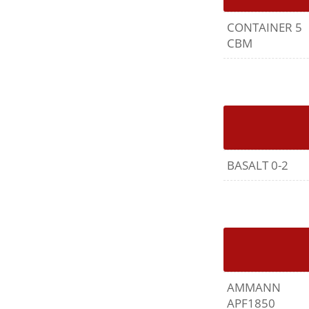
CONTAINER 5
CBM
BASALT 0-2
AMMANN
APF1850