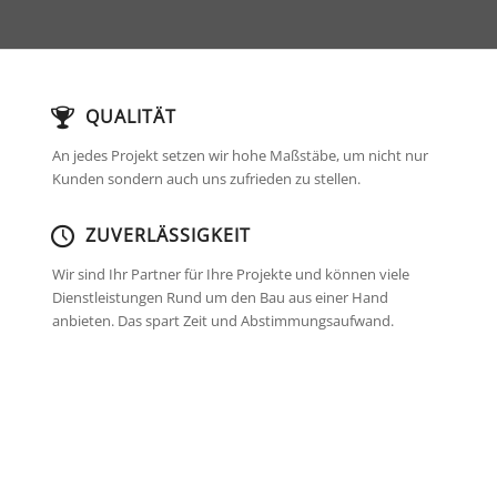
QUALITÄT
An jedes Projekt setzen wir hohe Maßstäbe, um nicht nur
Kunden sondern auch uns zufrieden zu stellen.
ZUVERLÄSSIGKEIT
Wir sind Ihr Partner für Ihre Projekte und können viele
Dienstleistungen Rund um den Bau aus einer Hand
anbieten. Das spart Zeit und Abstimmungsaufwand.