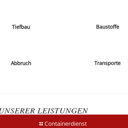
Tiefbau
Baustoffe
Abbruch
Transporte
UNSERER LEISTUNGEN
Containerdienst