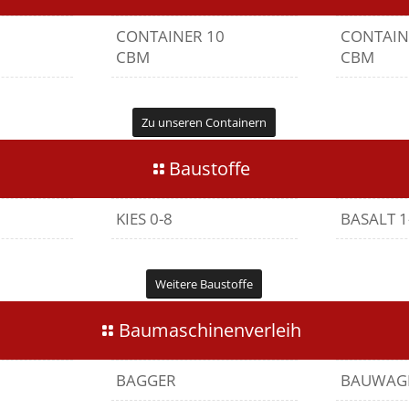
CONTAINER 10
CONTAIN
CBM
CBM
Zu unseren Containern
Baustoffe
KIES 0-8
BASALT 1
Weitere Baustoffe
Baumaschinenverleih
BAGGER
BAUWAG