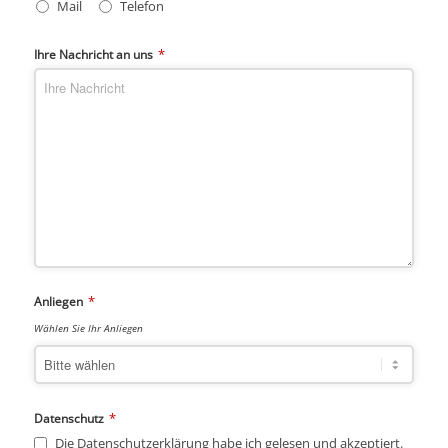
Mail
Telefon
*
Ihre Nachricht an uns
*
Anliegen
Wählen Sie Ihr Anliegen
*
Datenschutz
Die Datenschutzerklärung habe ich gelesen und akzeptiert.