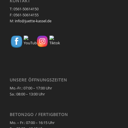
KONTAKT
T: 0561-50614150
F: 0561-50614155
M:
info@juette-kassel.de
UNSERE ÖFFNUNGSZEITEN
Mo.-Fr.: 07:00 – 17:00 Uhr
Sa.:
08:00 – 13:00 Uhr
BETON2GO / FERTIGBETON
Mo. – Fr.:
07:00 – 16:15 Uhr