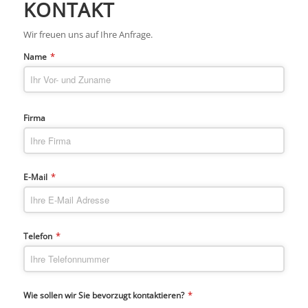
KONTAKT
Wir freuen uns auf Ihre Anfrage.
*
Name
Firma
*
E-Mail
*
Telefon
*
Wie sollen wir Sie bevorzugt kontaktieren?