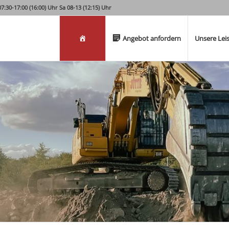
:30-17:00 (16:00) Uhr Sa 08-13 (12:15) Uhr
Willkommen
Angebot anfordern
Unsere Lei