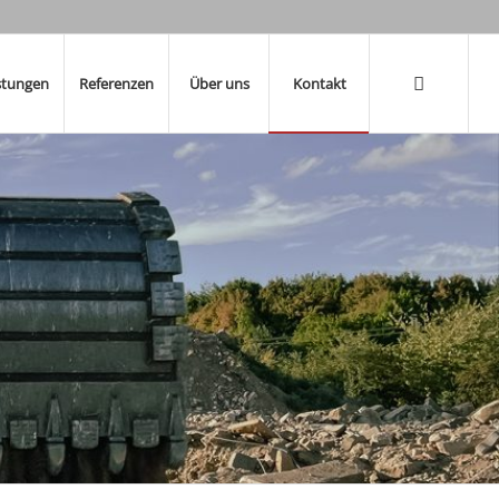
stungen
Referenzen
Über uns
Kontakt