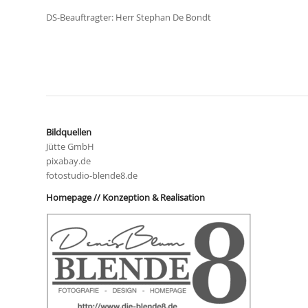
DS-Beauftragter: Herr Stephan De Bondt
Bildquellen
Jütte GmbH
pixabay.de
fotostudio-blende8.de
Homepage // Konzeption & Realisation