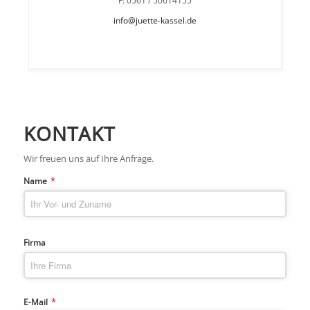
info@juette-kassel.de
KONTAKT
Wir freuen uns auf Ihre Anfrage.
*
Name
Firma
*
E-Mail