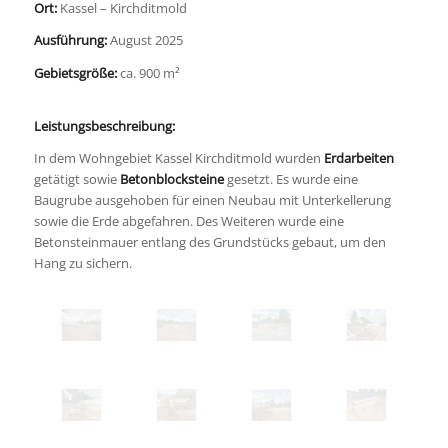
Ort:
Kassel – Kirchditmold
Ausführung:
August 2025
Gebietsgröße:
ca. 900 m²
Leistungsbeschreibung:
In dem Wohngebiet Kassel Kirchditmold wurden
Erdarbeiten
getätigt sowie
Betonblocksteine
gesetzt. Es wurde eine
Baugrube ausgehoben für einen Neubau mit Unterkellerung
sowie die Erde abgefahren. Des Weiteren wurde eine
Betonsteinmauer entlang des Grundstücks gebaut, um den
Hang zu sichern.