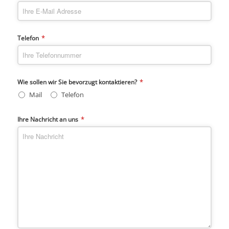
*
Telefon
*
Wie sollen wir Sie bevorzugt kontaktieren?
Mail
Telefon
*
Ihre Nachricht an uns