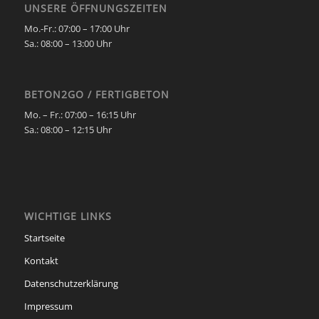
UNSERE ÖFFNUNGSZEITEN
Mo.-Fr.: 07:00 – 17:00 Uhr
Sa.:
08:00 – 13:00 Uhr
BETON2GO / FERTIGBETON
Mo. – Fr.:
07:00 – 16:15 Uhr
Sa.:
08:00 – 12:15 Uhr
WICHTIGE LINKS
Startseite
Kontakt
Datenschutzerklärung
Impressum