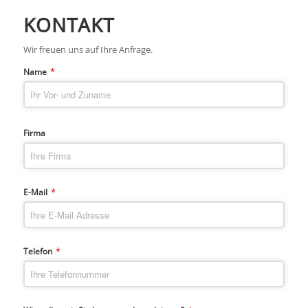
KONTAKT
Wir freuen uns auf Ihre Anfrage.
*
Name
Firma
*
E-Mail
*
Telefon