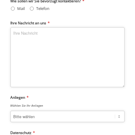
*
Wie sollen wir Sie bevorzugt kontaktieren?
Mail
Telefon
*
Ihre Nachricht an uns
*
Anliegen
Wählen Sie Ihr Anliegen
*
Datenschutz