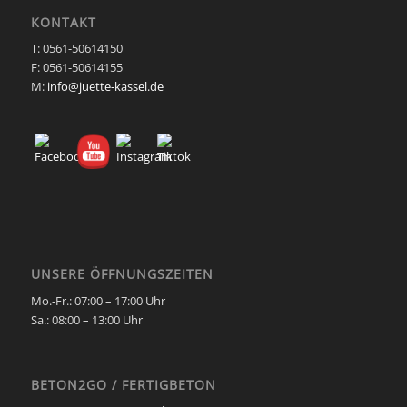
KONTAKT
T: 0561-50614150
F: 0561-50614155
M:
info@juette-kassel.de
UNSERE ÖFFNUNGSZEITEN
Mo.-Fr.: 07:00 – 17:00 Uhr
Sa.:
08:00 – 13:00 Uhr
BETON2GO / FERTIGBETON