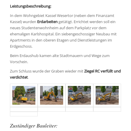
Leistungsbeschreibung:
In dem Wohngebiet Kassel Wesertor (neben dem Finanzamt
Kassel) wurden
Erdarbeiten
getätigt. Errichtet werden soll ein
neues Studentenwohnheim auf dem Parkplatz vor dem
ehemaligen Karlshospital. Ein siebengeschossiger Neubau mit
Apartments in den oberen Etagen und Dienstleistungen im
Erdgeschoss.
Beim Erdaushub kamen alte Stadtmauern und Wege zum
Vorschein.
Zum Schluss wurde der Graben wieder mit
Ziegel RC verfüllt und
verdichtet
.
Zuständiger Bauleiter: