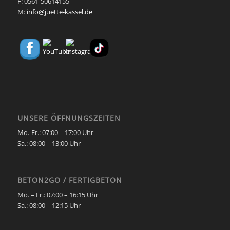
F: 0561-50614155
M:
info@juette-kassel.de
UNSERE ÖFFNUNGSZEITEN
Mo.-Fr.: 07:00 – 17:00 Uhr
Sa.:
08:00 – 13:00 Uhr
BETON2GO / FERTIGBETON
Mo. – Fr.:
07:00 – 16:15 Uhr
Sa.:
08:00 – 12:15 Uhr