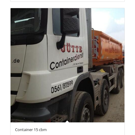
Container 15 cbm