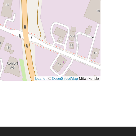
Leaflet
, ©
OpenStreetMap
Mitwirkende