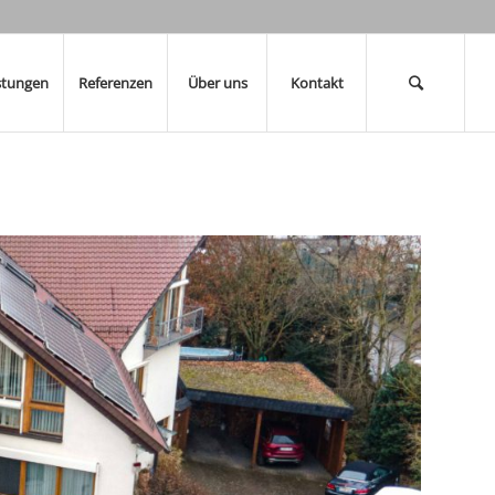
stungen
Referenzen
Über uns
Kontakt