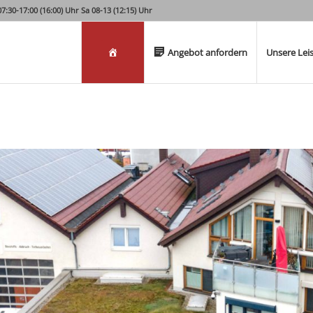
:30-17:00 (16:00) Uhr Sa 08-13 (12:15) Uhr
Willkommen
Angebot anfordern
Unsere Lei