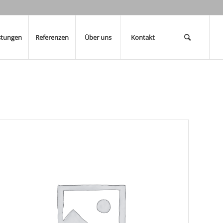
stungen
Referenzen
Über uns
Kontakt