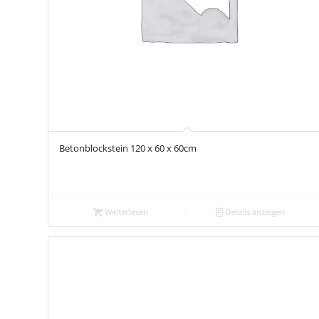
Betonblockstein 120 x 60 x 60cm
Weiterlesen
Details anzeigen