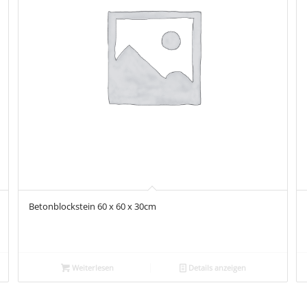
Betonblockstein 60 x 60 x 30cm
Weiterlesen
Details anzeigen