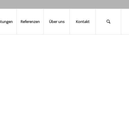
stungen
Referenzen
Über uns
Kontakt