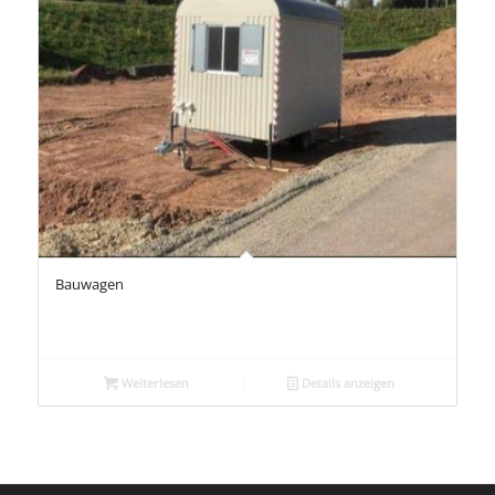
Bauwagen
Weiterlesen
Details anzeigen