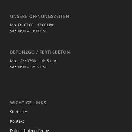
UNSERE ÖFFNUNGSZEITEN
Mo.-Fr.: 07:00 – 17:00 Uhr
Sa.:
08:00 – 13:00 Uhr
BETON2GO / FERTIGBETON
Mo. – Fr.:
07:00 – 16:15 Uhr
Sa.:
08:00 – 12:15 Uhr
WICHTIGE LINKS
Startseite
Kontakt
Datenschutzerklärung