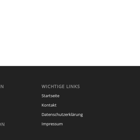
EN
WICHTIGE LINKS
Startseite
Kontakt
Datenschutzerklärung
Impressum
ON