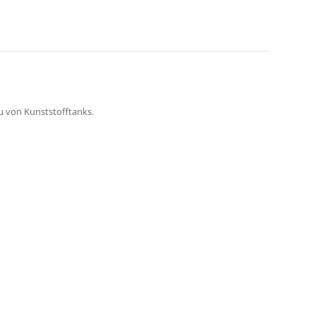
u von Kunststofftanks.