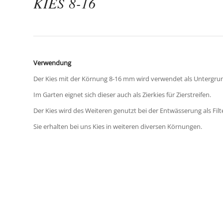
KIES 8-16
Verwendung
Der Kies mit der Körnung 8-16 mm wird verwendet als Untergrund
Im Garten eignet sich dieser auch als Zierkies für Zierstreifen.
Der Kies wird des Weiteren genutzt bei der Entwässerung als Filt
Sie erhalten bei uns Kies in weiteren diversen Körnungen.