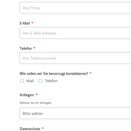
*
E-Mail
*
Telefon
*
Wie sollen wir Sie bevorzugt kontaktieren?
Mail
Telefon
*
Anliegen
Wählen Sie Ihr Anliegen
*
Datenschutz