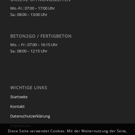
Mo.-Fr.: 07:00 – 17:00 Uhr
Sa.:
08:00 – 13:00 Uhr
BETON2GO / FERTIGBETON
Mo. – Fr.:
07:00 – 16:15 Uhr
Sa.:
08:00 – 12:15 Uhr
WICHTIGE LINKS
Startseite
Kontakt
Datenschutzerklärung
Impressum
Diese Seite verwendet Cookies. Mit der Weiternutzung der Seite,