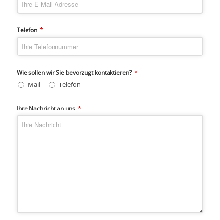
*
Telefon
*
Wie sollen wir Sie bevorzugt kontaktieren?
Mail
Telefon
*
Ihre Nachricht an uns