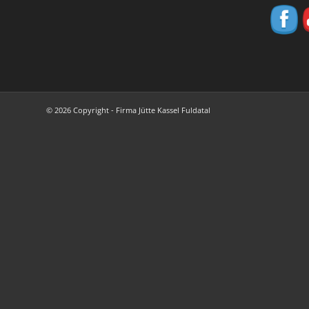
© 2026 Copyright - Firma Jütte Kassel Fuldatal