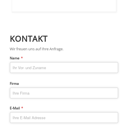
KONTAKT
Wir freuen uns auf Ihre Anfrage.
*
Name
Firma
*
E-Mail