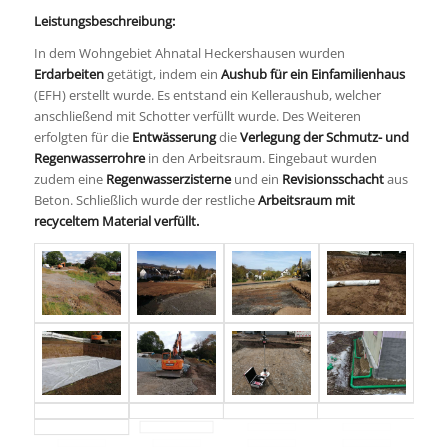
Leistungsbeschreibung:
In dem Wohngebiet Ahnatal Heckershausen wurden
Erdarbeiten
getätigt, indem ein
Aushub für ein Einfamilienhaus
(EFH) erstellt wurde. Es entstand ein Kelleraushub, welcher
anschließend mit Schotter verfüllt wurde. Des Weiteren
erfolgten für die
Entwässerung
die
Verlegung der Schmutz- und
Regenwasserrohre
in den Arbeitsraum. Eingebaut wurden
zudem eine
Regenwasserzisterne
und ein
Revisionsschacht
aus
Beton. Schließlich wurde der restliche
Arbeitsraum mit
recyceltem Material verfüllt.