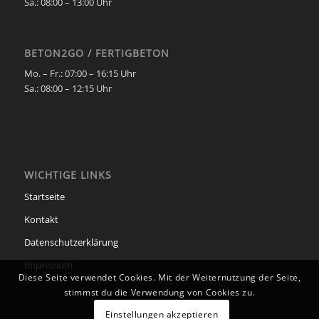
Sa.:
08:00 – 13:00 Uhr
BETON2GO / FERTIGBETON
Mo. – Fr.:
07:00 – 16:15 Uhr
Sa.:
08:00 – 12:15 Uhr
WICHTIGE LINKS
Startseite
Kontakt
Datenschutzerklärung
Impressum
Diese Seite verwendet Cookies. Mit der Weiternutzung der Seite,
stimmst du die Verwendung von Cookies zu.
Einstellungen akzeptieren