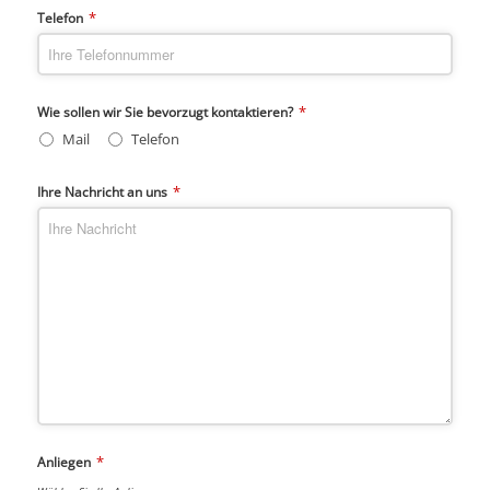
*
Telefon
*
Wie sollen wir Sie bevorzugt kontaktieren?
Mail
Telefon
*
Ihre Nachricht an uns
*
Anliegen