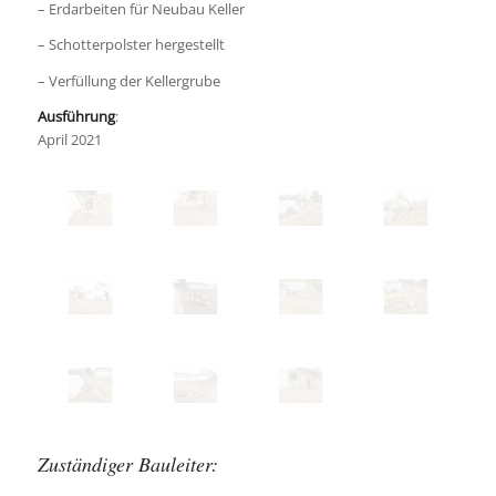
– Erdarbeiten für Neubau Keller
– Schotterpolster hergestellt
– Verfüllung der Kellergrube
Ausführung
:
April 2021
Zuständiger Bauleiter: