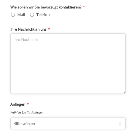
*
Wie sollen wir Sie bevorzugt kontaktieren?
Mail
Telefon
*
Ihre Nachricht an uns
*
Anliegen
Wählen Sie Ihr Anliegen