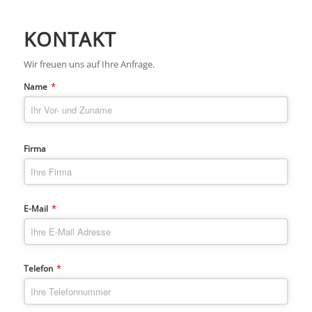
KONTAKT
Wir freuen uns auf Ihre Anfrage.
*
Name
Firma
*
E-Mail
*
Telefon