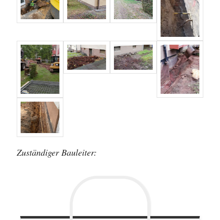
Zuständiger Bauleiter: