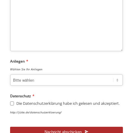
*
Anliegen
Wählen Sie Ihr Anliegen
*
Datenschutz
Die Datenschutzerklärung habe ich gelesen und akzeptiert.
http://jütte.de/datenschutzerklaerung/
Nachricht abschicken