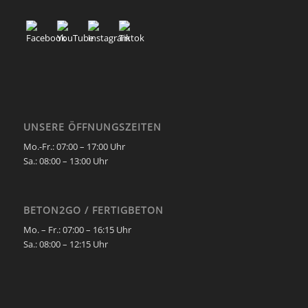
UNSERE ÖFFNUNGSZEITEN
Mo.-Fr.: 07:00 – 17:00 Uhr
Sa.:
08:00 – 13:00 Uhr
BETON2GO / FERTIGBETON
Mo. – Fr.:
07:00 – 16:15 Uhr
Sa.:
08:00 – 12:15 Uhr