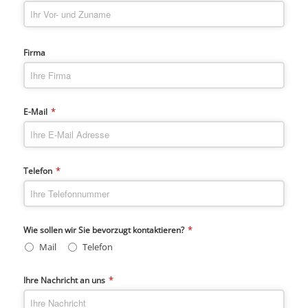
Firma
*
E-Mail
*
Telefon
*
Wie sollen wir Sie bevorzugt kontaktieren?
Mail
Telefon
*
Ihre Nachricht an uns